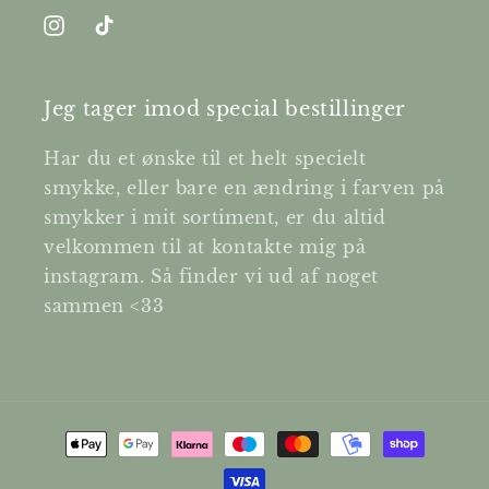
Instagram
TikTok
Jeg tager imod special bestillinger
Har du et ønske til et helt specielt
smykke, eller bare en ændring i farven på
smykker i mit sortiment, er du altid
velkommen til at kontakte mig på
instagram. Så finder vi ud af noget
sammen <33
Betalingsmetoder