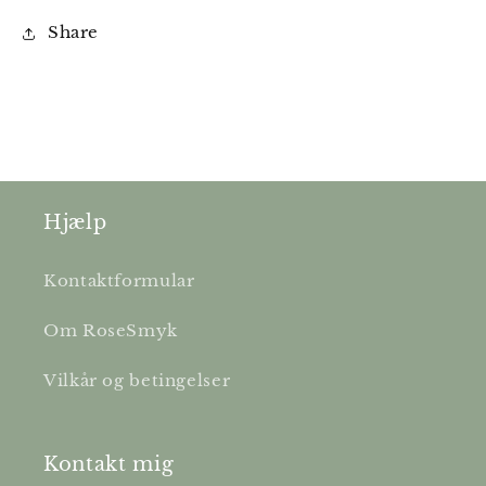
Share
Hjælp
Kontaktformular
Om RoseSmyk
Vilkår og betingelser
Kontakt mig