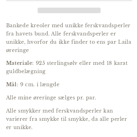
Bankede kreoler med unikke ferskvandsperler
fra havets bund. Alle ferskvandsperler er
unikke, hvorfor du ikke finder to ens par Laila
øreringe
Materiale
: 925 sterlingsølv eller med 18 karat
guldbelægning
Mål
: 9 cm. i længde
Alle mine øreringe sælges pr. par.
Alle smykker med ferskvandsperler kan
varierer fra smykke til smykke, da alle perler
er unikke.