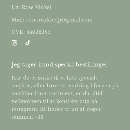
Liv Rose Vinkel
Mail: rosesmykhelp@gmail.com
CVR: 44632365
Instagram
TikTok
Jeg tager imod special bestillinger
Har du et ønske til et helt specielt
smykke, eller bare en ændring i farven på
smykker i mit sortiment, er du altid
velkommen til at kontakte mig på
instagram. Så finder vi ud af noget
sammen <33